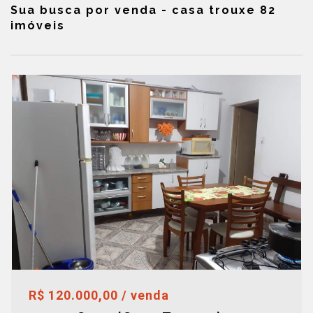
Sua busca por venda - casa trouxe 82
imóveis
R$ 120.000,00 / venda