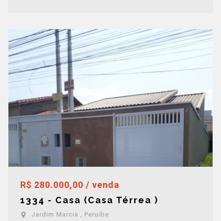
R$ 280.000,00 / venda
1334 - Casa (Casa Térrea )
Jardim Marcia , Peruíbe