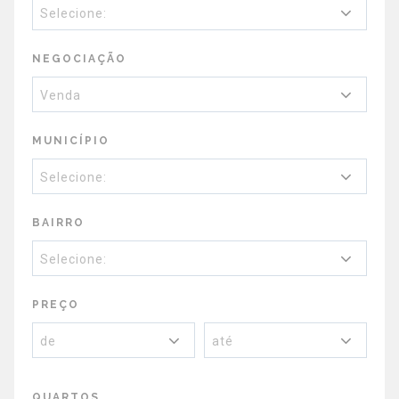
Selecione:
NEGOCIAÇÃO
Venda
MUNICÍPIO
Selecione:
BAIRRO
Selecione:
PREÇO
de
até
QUARTOS