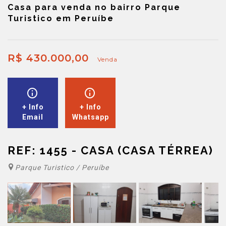
Casa para venda no bairro Parque
Turistico em Peruíbe
R$ 430.000,00
Venda
+ Info
+ Info
Email
Whatsapp
REF: 1455 - CASA (CASA TÉRREA)
Parque Turistico / Peruíbe