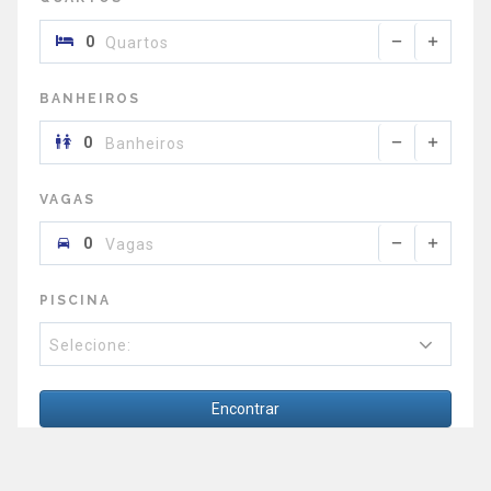
Quartos
BANHEIROS
Banheiros
VAGAS
Vagas
PISCINA
Selecione:
Encontrar