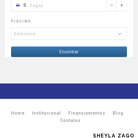
Vagas
PISCINA
Selecione:
Encontrar
Home
Institucional
Financiamentos
Blog
Contatos
SHEYLA ZAGO