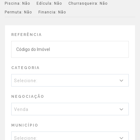
Piscina:
Não
Edícula:
Não
Churrasqueira:
Não
Permuta:
Não
Financia:
Não
REFERÊNCIA
CATEGORIA
Selecione:
NEGOCIAÇÃO
Venda
MUNICÍPIO
Selecione: