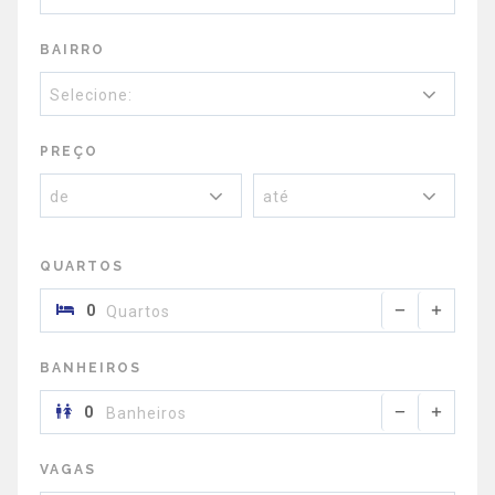
BAIRRO
Selecione:
PREÇO
de
até
QUARTOS
Quartos
BANHEIROS
Banheiros
VAGAS